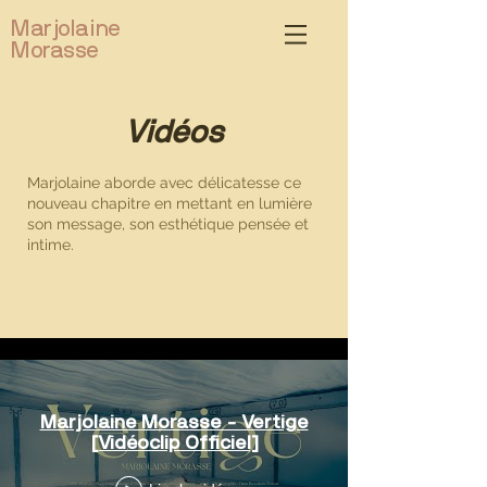
Marjolaine
Morasse
Vidéos
Marjolaine aborde avec délicatesse ce
nouveau chapitre en mettant en lumière
son message, son esthétique pensée et
intime.
Marjolaine Morasse
Marjolaine Morasse - Vertige
[Vidéoclip Officiel]