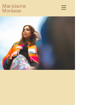
Marjolaine
Morasse